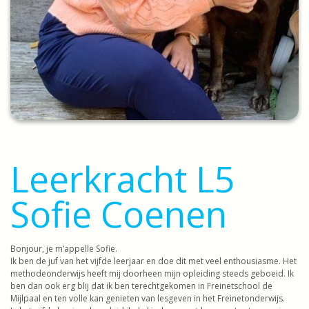
Leerkracht L5
Sofie Coenen
Bonjour, je m’appelle Sofie.
Ik ben de juf van het vijfde leerjaar en doe dit met veel enthousiasme. Het
methodeonderwijs heeft mij doorheen mijn opleiding steeds geboeid. Ik
ben dan ook erg blij dat ik ben terechtgekomen in Freinetschool de
Mijlpaal en ten volle kan genieten van lesgeven in het Freinetonderwijs.