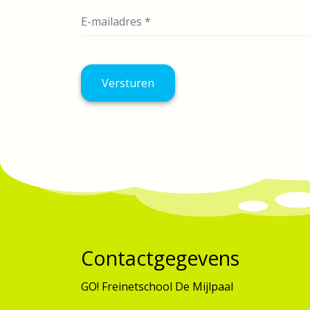
Contactgegevens
GO! Freinetschool De Mijlpaal