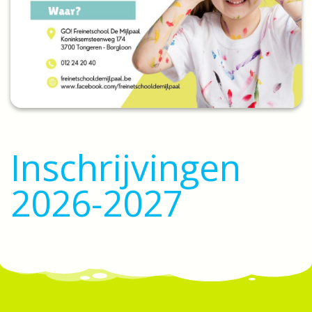
Inschrijvingen
2026-2027